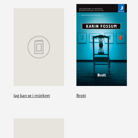
Jag kan se i mörkret
Brott