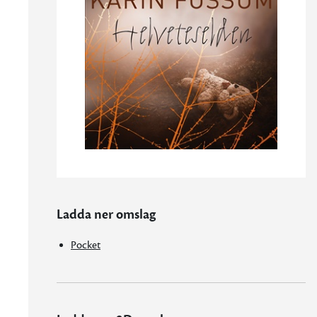
Ladda ner omslag
Pocket