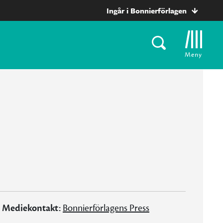
Ingår i Bonnierförlagen
Meny
Mediekontakt:
Bonnierförlagens Press