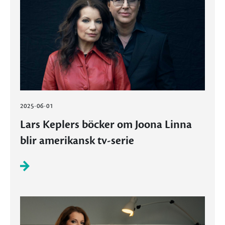
2025-06-01
Lars Keplers böcker om Joona Linna
blir amerikansk tv-serie