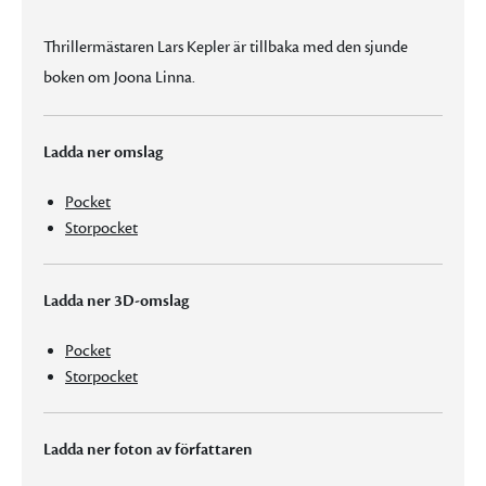
Thrillermästaren Lars Kepler är tillbaka med den sjunde
boken om Joona Linna.
Ladda ner omslag
Pocket
Storpocket
Ladda ner 3D-omslag
Pocket
Storpocket
Ladda ner foton av författaren