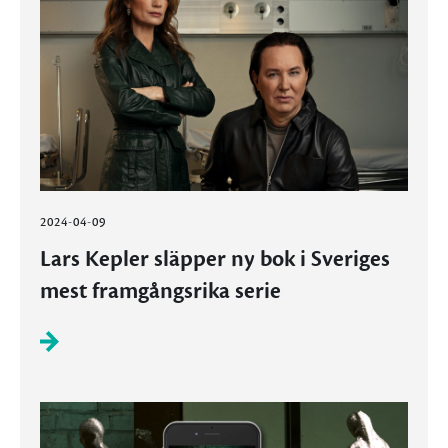
2024-04-09
Lars Kepler släpper ny bok i Sveriges
mest framgångsrika serie