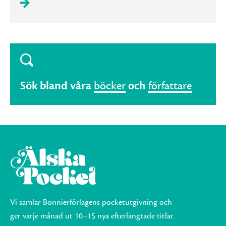
Sök bland våra
böcker
och
författare
Vi samlar Bonnierförlagens pocketutgivning och
ger varje månad ut 10–15 nya efterlängtade titlar.