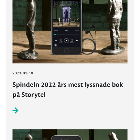
2023-01-10
Spindeln 2022 års mest lyssnade bok
på Storytel