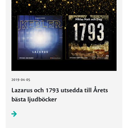
2019-04-05
Lazarus och 1793 utsedda till Årets
bästa ljudböcker