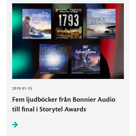
2019-01-25
Fem ljudböcker från Bonnier Audio
till final i Storytel Awards