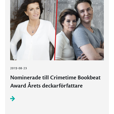
2019-08-23
Nominerade till Crimetime Bookbeat
Award Årets deckarförfattare