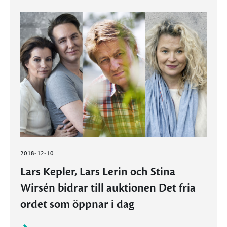
2018-12-10
Lars Kepler, Lars Lerin och Stina
Wirsén bidrar till auktionen Det fria
ordet som öppnar i dag