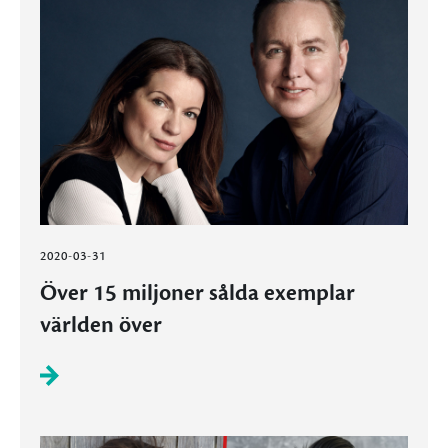
2020-03-31
Över 15 miljoner sålda exemplar
världen över