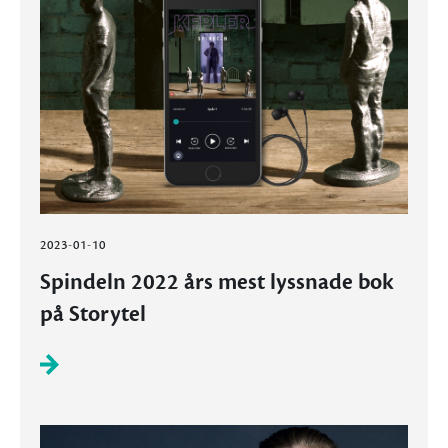
2023-01-10
Spindeln 2022 års mest lyssnade bok
på Storytel