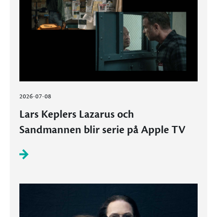
2026-07-08
Lars Keplers Lazarus och
Sandmannen blir serie på Apple TV