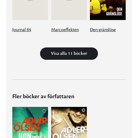
Journal 64
Marcoeffekten
Den gränslöse
Visa alla 11 böcker
Fler böcker av författaren