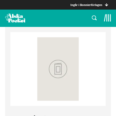
Ingår i Bonnierförlagen