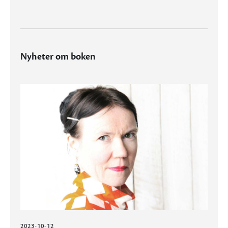
Nyheter om boken
2023-10-12