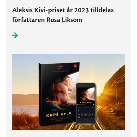
Aleksis Kivi-priset år 2023 tilldelas
författaren Rosa Liksom