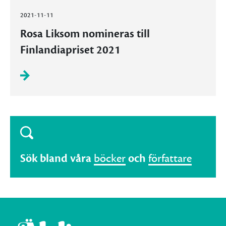
2021-11-11
Rosa Liksom nomineras till
Finlandiapriset 2021
Sök bland våra
böcker
och
författare