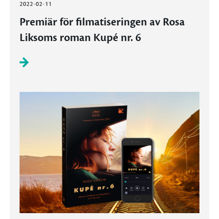
2022-02-11
Premiär för filmatiseringen av Rosa
Liksoms roman Kupé nr. 6