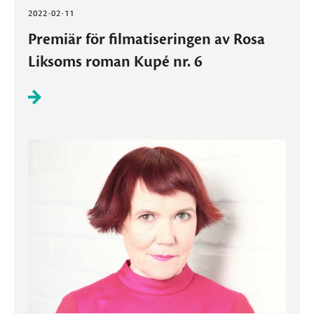
2022-02-11
Premiär för filmatiseringen av Rosa
Liksoms roman Kupé nr. 6