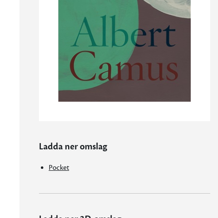
Ladda ner omslag
Pocket