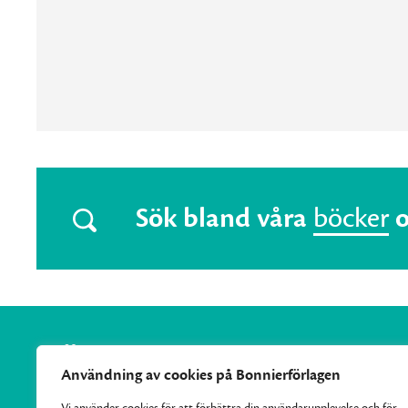
Sök bland våra
böcker
Användning av cookies på Bonnierförlagen