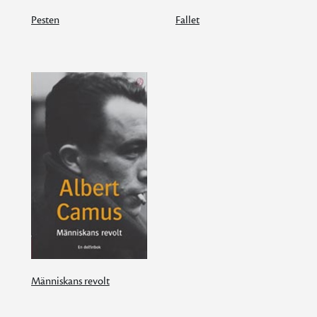
Pesten
Fallet
Människans revolt