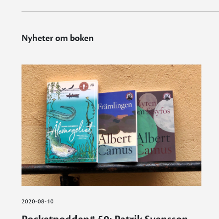
Nyheter om boken
2020-08-10