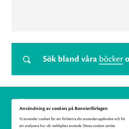
Sök bland våra
böcker
Användning av cookies på Bonnierförlagen
Vi använder cookies för att förbättra din användarupplevelse och för
att analysera hur vår webbplats används. Dessa cookies samlar