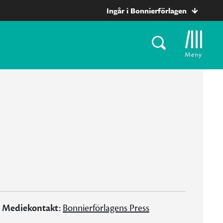
Ingår i Bonnierförlagen
Meny
Mediekontakt:
Bonnierförlagens Press