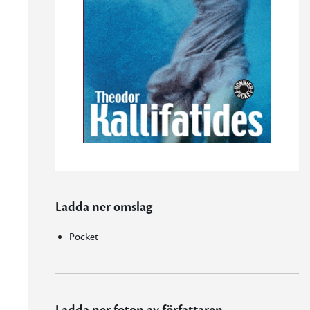
Ladda ner omslag
Pocket