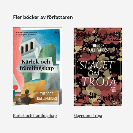
Fler böcker av författaren
Kärlek och främlingskap
Slaget om Troja