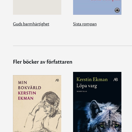
Guds barmhärtighet
Sista rompan
Fler böcker av författaren