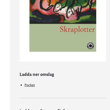
Ladda ner omslag
Pocket