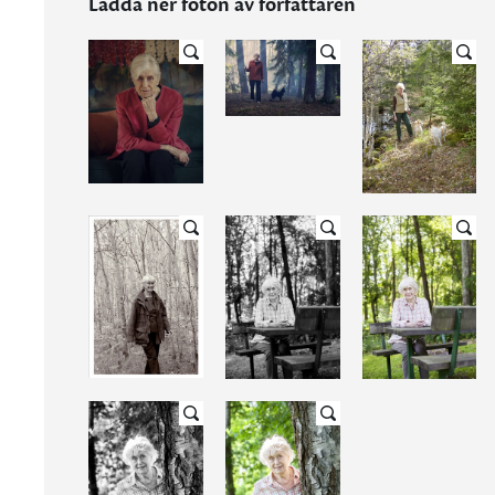
Ladda ner foton av författaren