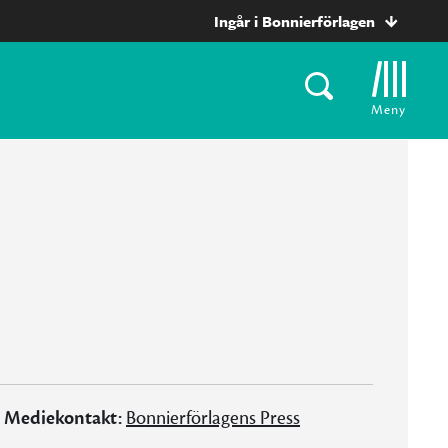
Ingår i Bonnierförlagen
Meny
Mediekontakt:
Bonnierförlagens Press