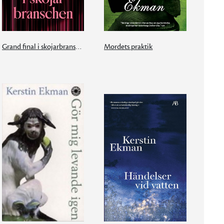
Grand final i skojarbranschen
Mordets praktik