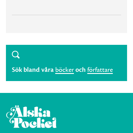
Sök bland våra
böcker
och
författare