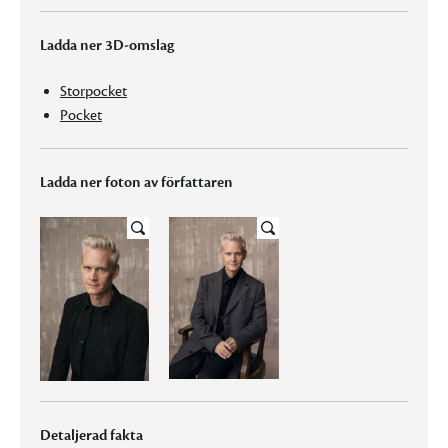
Ladda ner 3D-omslag
Storpocket
Pocket
Ladda ner foton av författaren
Detaljerad fakta