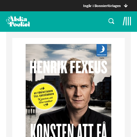
Ingår i Bonnierförlagen