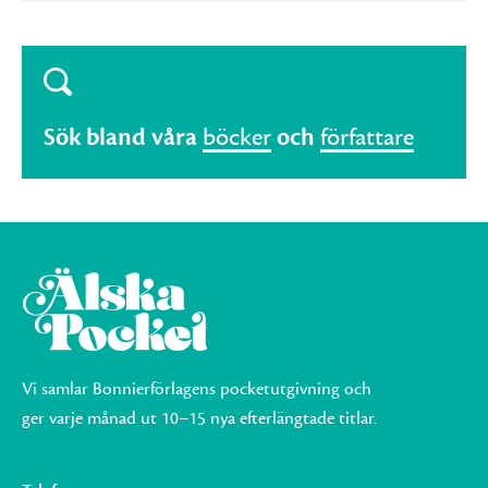
Sök bland våra
böcker
och
författare
Vi samlar Bonnierförlagens pocketutgivning och
ger varje månad ut 10–15 nya efterlängtade titlar.