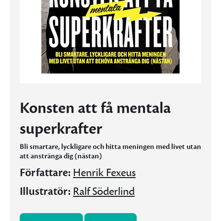
Konsten att få mentala
superkrafter
Bli smartare, lyckligare och hitta meningen med livet utan
att anstränga dig (nästan)
Författare:
Henrik Fexeus
Illustratör:
Ralf Söderlind