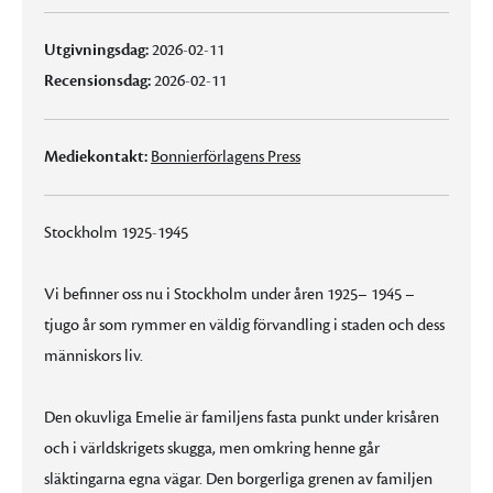
Utgivningsdag:
2026-02-11
Recensionsdag:
2026-02-11
Mediekontakt:
Bonnierförlagens Press
Stockholm 1925-1945
Vi befinner oss nu i Stockholm under åren 1925– 1945 –
tjugo år som rymmer en väldig förvandling i staden och dess
människors liv.
Den okuvliga Emelie är familjens fasta punkt under krisåren
och i världskrigets skugga, men omkring henne går
släktingarna egna vägar. Den borgerliga grenen av familjen