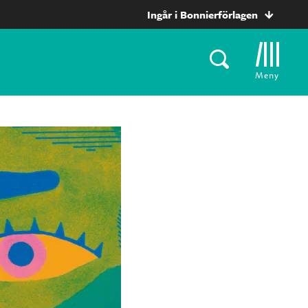
Ingår i Bonnierförlagen
Meny