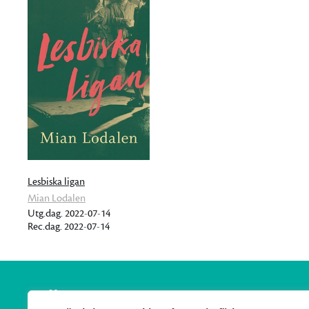
Lesbiska ligan
Mian Lodalen
Utg.dag. 2022-07-14
Rec.dag. 2022-07-14