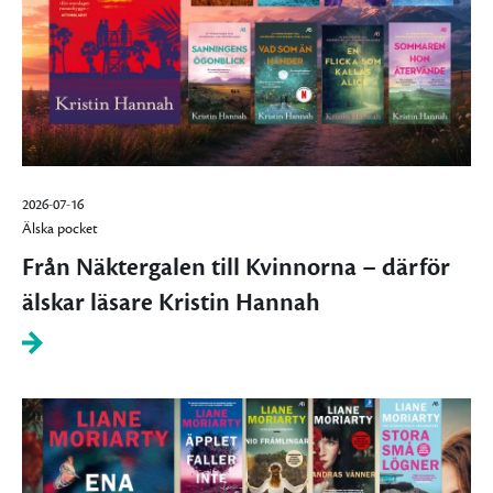
2026-07-16
Älska pocket
Från Näktergalen till Kvinnorna – därför
älskar läsare Kristin Hannah