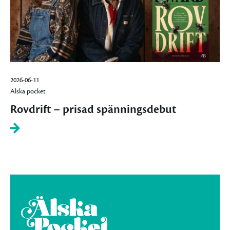
2026-06-11
Älska pocket
Rovdrift – prisad spänningsdebut