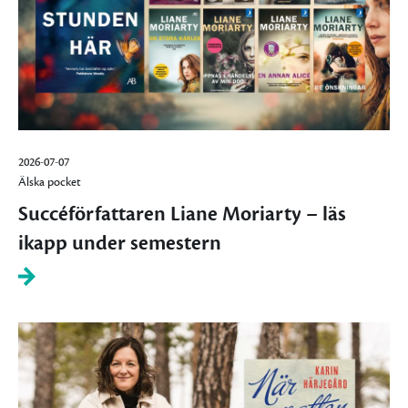
2026-07-07
Älska pocket
Succéförfattaren Liane Moriarty – läs
ikapp under semestern