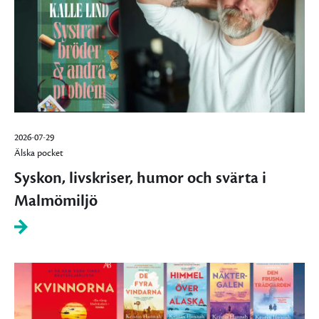
2026-07-29
Älska pocket
Syskon, livskriser, humor och svärta i
Malmömiljö