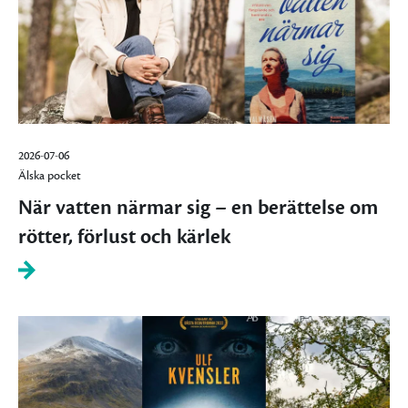
2026-07-06
Älska pocket
När vatten närmar sig – en berättelse om
rötter, förlust och kärlek