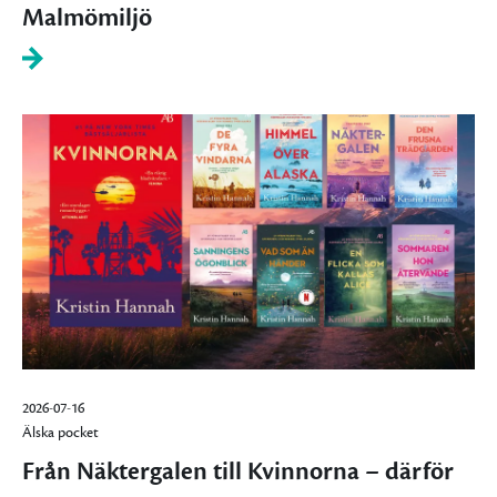
Malmömiljö
2026-07-16
Älska pocket
Från Näktergalen till Kvinnorna – därför