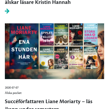
älskar läsare Kristin Hannah
2026-07-07
Älska pocket
Succéförfattaren Liane Moriarty – läs