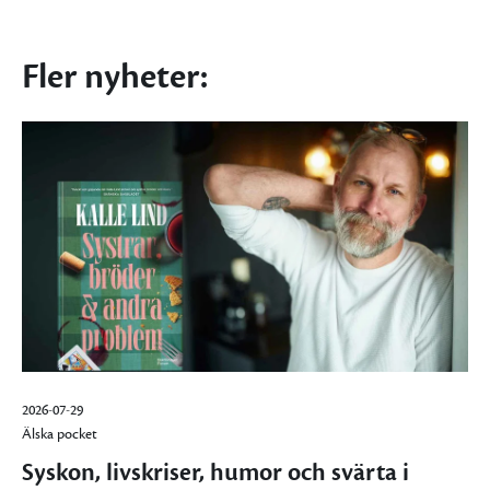
Fler nyheter:
2026-07-29
Älska pocket
Syskon, livskriser, humor och svärta i