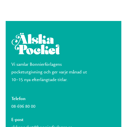
Vi samlar Bonnierförlagens
pocketutgivning och ger varje månad ut
10–15 nya efterlängtade titlar.
Telefon
08-696 80 00
E-post