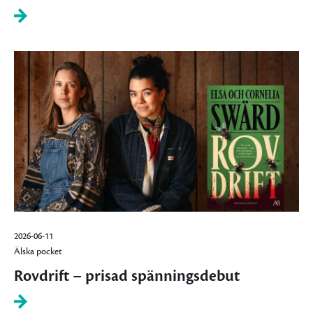
2026-06-11
Älska pocket
Rovdrift – prisad spänningsdebut