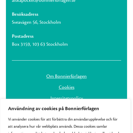
alskapocket@bonnierforlagen.se
Besöksadress
Sveavägen 56, Stockholm
Postadress
Box 3159, 103 63 Stockholm
Om Bonnierförlagen
Cookies
Integritetspolicy
Användning av cookies på Bonnierförlagen
Vi använder cookies för att förbättra din användarupplevelse och för
att analysera hur vår webbplats används. Dessa cookies samlar