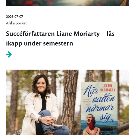
2026-07-07
Älska pocket
Succéförfattaren Liane Moriarty – läs
ikapp under semestern