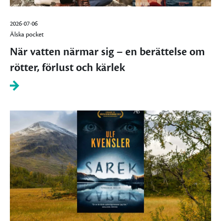
2026-07-06
Älska pocket
När vatten närmar sig – en berättelse om
rötter, förlust och kärlek