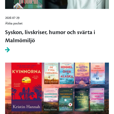
2026-07-29
Älska pocket
Syskon, livskriser, humor och svärta i
Malmömiljö