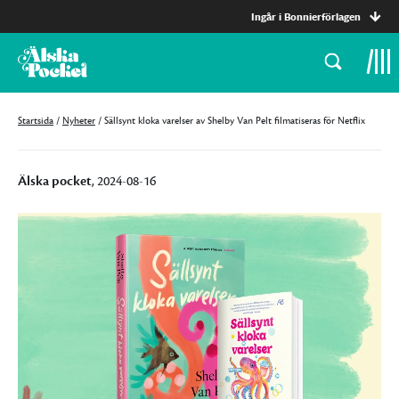
Ingår i Bonnierförlagen
Startsida
/
Nyheter
/
Sällsynt kloka varelser av Shelby Van Pelt filmatiseras för Netflix
Älska pocket
, 2024-08-16