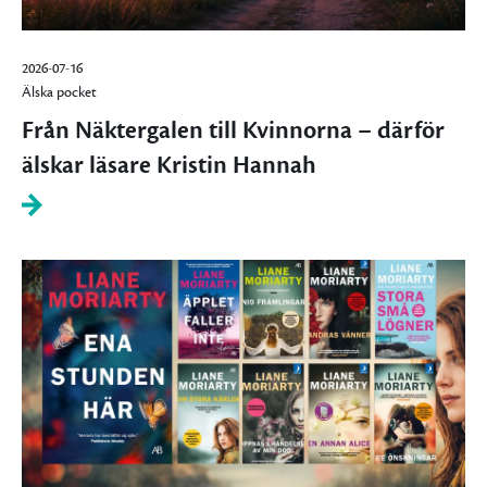
2026-07-16
Älska pocket
Från Näktergalen till Kvinnorna – därför
älskar läsare Kristin Hannah