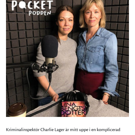
Kriminalinspektör Charlie Lager är mitt uppe i en komplicerad