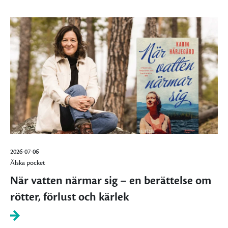
2026-07-06
Älska pocket
När vatten närmar sig – en berättelse om
rötter, förlust och kärlek