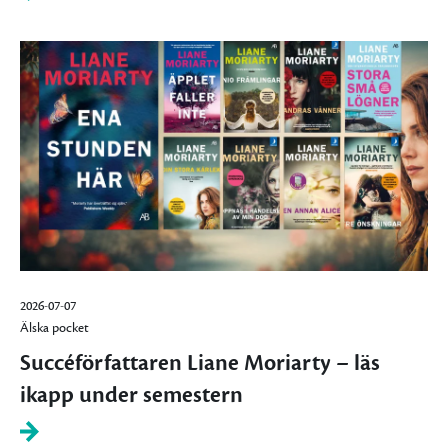
2026-07-07
Älska pocket
Succéförfattaren Liane Moriarty – läs
ikapp under semestern