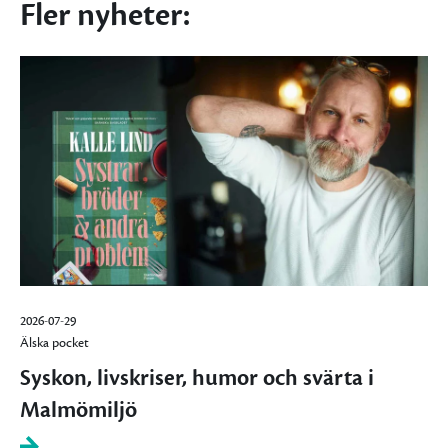
Fler nyheter:
2026-07-29
Älska pocket
Syskon, livskriser, humor och svärta i
Malmömiljö