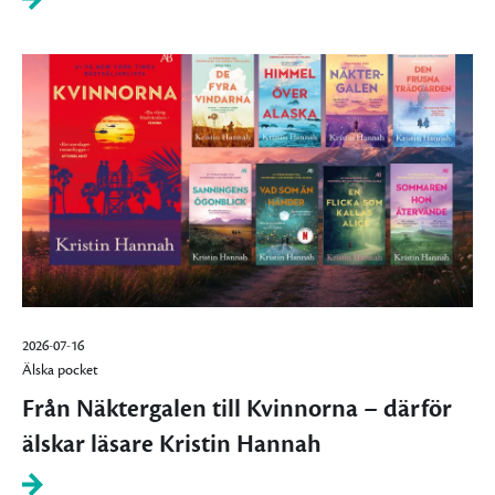
2026-07-16
Älska pocket
Från Näktergalen till Kvinnorna – därför
älskar läsare Kristin Hannah