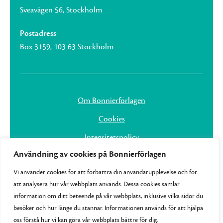
Sveavägen 56, Stockholm
Postadress
Box 3159, 103 63 Stockholm
Om Bonnierförlagen
Cookies
Integritetspolicy
Användning av cookies på Bonnierförlagen
Vi använder cookies för att förbättra din användarupplevelse och för
att analysera hur vår webbplats används. Dessa cookies samlar
information om ditt beteende på vår webbplats, inklusive vilka sidor du
besöker och hur länge du stannar. Informationen används för att hjälpa
oss förstå hur vi kan göra vår webbplats bättre för dig.