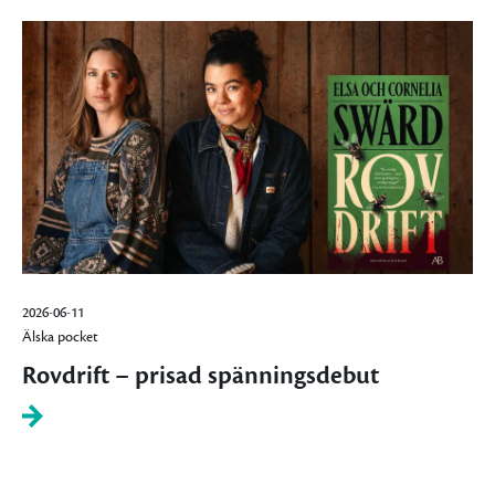
2026-06-11
Älska pocket
Rovdrift – prisad spänningsdebut