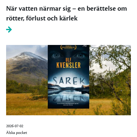
När vatten närmar sig – en berättelse om
rötter, förlust och kärlek
2026-07-02
Älska pocket