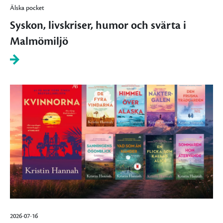
Älska pocket
Syskon, livskriser, humor och svärta i
Malmömiljö
2026-07-16