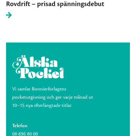
Rovdrift – prisad spänningsdebut
Vi samlar Bonnierförlagens
pocketutgivning och ger varje månad ut
10–15 nya efterlängtade titlar.
Telefon
08-696 80 00