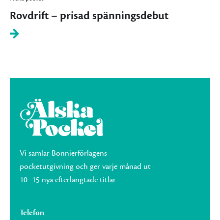
Rovdrift – prisad spänningsdebut
Vi samlar Bonnierförlagens
pocketutgivning och ger varje månad ut
10–15 nya efterlängtade titlar.
Telefon