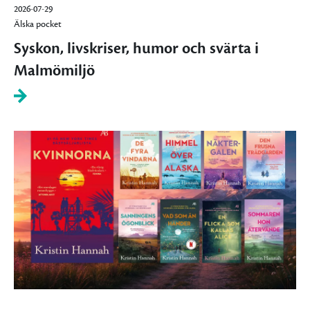
2026-07-29
Älska pocket
Syskon, livskriser, humor och svärta i
Malmömiljö