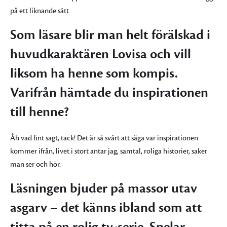
på ett liknande sätt.
Som läsare blir man helt förälskad i
huvudkaraktären Lovisa och vill
liksom ha henne som kompis.
Varifrån hämtade du inspirationen
till henne?
Åh vad fint sagt, tack! Det är så svårt att säga var inspirationen
kommer ifrån, livet i stort antar jag, samtal, roliga historier, saker
man ser och hör.
Läsningen bjuder på massor utav
asgarv – det känns ibland som att