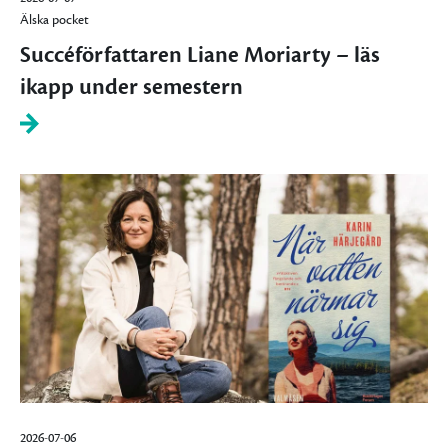
Älska pocket
Succéförfattaren Liane Moriarty – läs
ikapp under semestern
2026-07-06