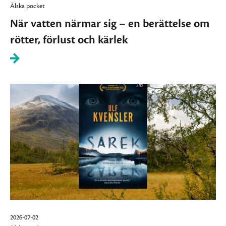
Älska pocket
När vatten närmar sig – en berättelse om
rötter, förlust och kärlek
2026-07-02