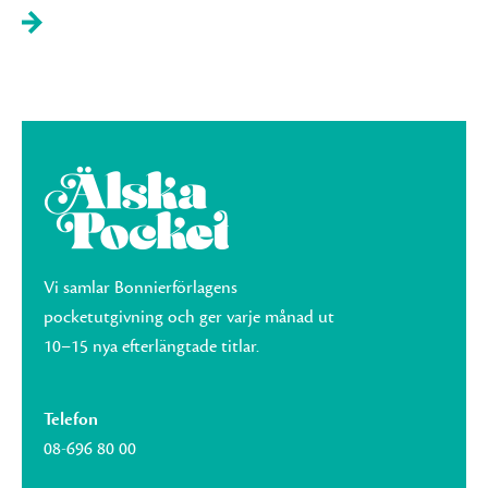
Vi samlar Bonnierförlagens
pocketutgivning och ger varje månad ut
10–15 nya efterlängtade titlar.
Telefon
08-696 80 00