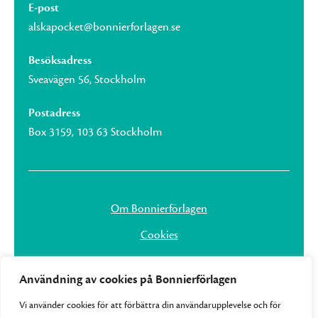
E-post
alskapocket@bonnierforlagen.se
Besöksadress
Sveavägen 56, Stockholm
Postadress
Box 3159, 103 63 Stockholm
Om Bonnierförlagen
Cookies
Integritetspolicy
Användning av cookies på Bonnierförlagen
Vi använder cookies för att förbättra din användarupplevelse och för