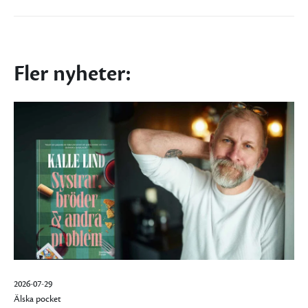
Fler nyheter:
2026-07-29
Älska pocket