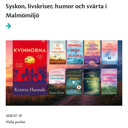
Syskon, livskriser, humor och svärta i
Malmömiljö
2026-07-16
Älska pocket