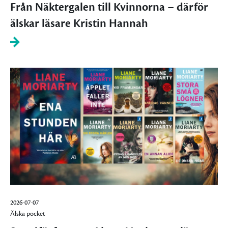
Från Näktergalen till Kvinnorna – därför
älskar läsare Kristin Hannah
2026-07-07
Älska pocket