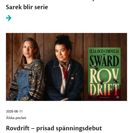
Sarek blir serie
2026-06-11
Älska pocket
Rovdrift – prisad spänningsdebut