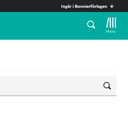
Ingår i Bonnierförlagen
Meny