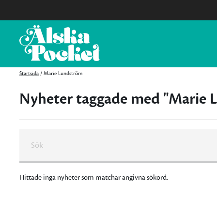
Startsida
/
Marie Lundström
Nyheter taggade med "Marie 
Hittade inga nyheter som matchar angivna sökord.