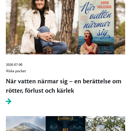
2026-07-06
Älska pocket
När vatten närmar sig – en berättelse om
rötter, förlust och kärlek