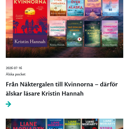
2026-07-16
Älska pocket
Från Näktergalen till Kvinnorna – därför
älskar läsare Kristin Hannah