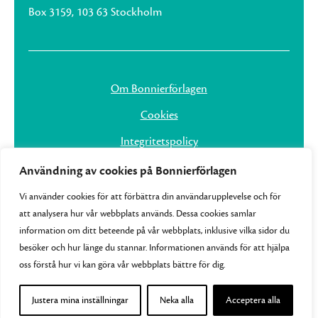
Box 3159, 103 63 Stockholm
Om Bonnierförlagen
Cookies
Integritetspolicy
Användning av cookies på Bonnierförlagen
Vi använder cookies för att förbättra din användarupplevelse och för
att analysera hur vår webbplats används. Dessa cookies samlar
information om ditt beteende på vår webbplats, inklusive vilka sidor du
besöker och hur länge du stannar. Informationen används för att hjälpa
oss förstå hur vi kan göra vår webbplats bättre för dig.
Justera mina inställningar
Neka alla
Acceptera alla