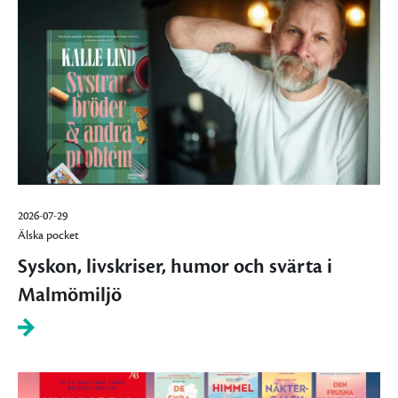
2026-07-29
Älska pocket
Syskon, livskriser, humor och svärta i
Malmömiljö