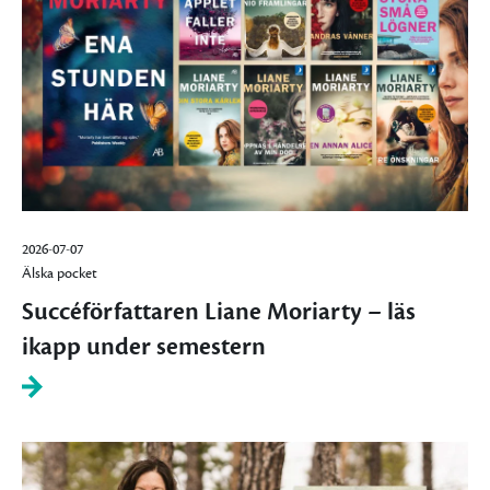
2026-07-07
Älska pocket
Succéförfattaren Liane Moriarty – läs
ikapp under semestern