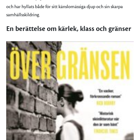
och har hyllats både för sitt känslomässiga djup och sin skarpa
samhällsskildring.
En berättelse om kärlek, klass och gränser