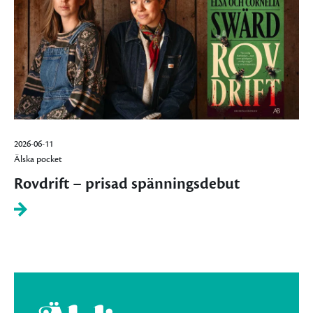
2026-06-11
Älska pocket
Rovdrift – prisad spänningsdebut