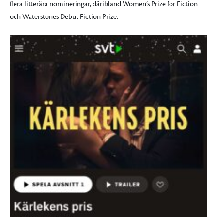
flera litterära nomineringar, däribland Women’s Prize for Fiction
och Waterstones Debut Fiction Prize.