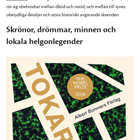
rör sig obehindrat mellan dåtid och nutid, och mellan till synes
obetydliga detaljer och stora historiskt avgörande skeenden.
Skrönor, drömmar, minnen och
lokala helgonlegender