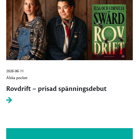
2026-06-11
Älska pocket
Rovdrift – prisad spänningsdebut