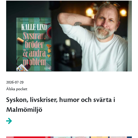
2026-07-29
Älska pocket
Syskon, livskriser, humor och svärta i
Malmömiljö