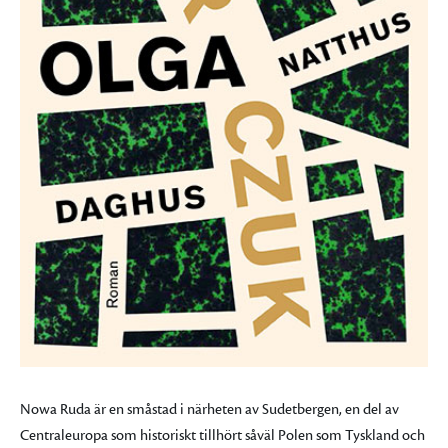
Nowa Ruda är en småstad i närheten av Sudetbergen, en del av
Centraleuropa som historiskt tillhört såväl Polen som Tyskland och