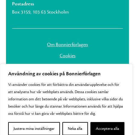
Postadress
Box 3159, 103 63 Stockholm
Om Bonnierförlagen
Cookies
Integritetspolicy
Användning av cookies på Bonnierförlagen
Vi använder cookies för att förbättra din användarupplevelse och för
att analysera hur vår webbplats används. Dessa cookies samlar
information om ditt beteende på vår webbplats, inklusive vilka sidor du
besöker och hur länge du stannar. Informationen används för att hjälpa
oss förstå hur vi kan göra vår webbplats bättre för dig.
Justera mina inställningar
Neka alla
Acceptera alla