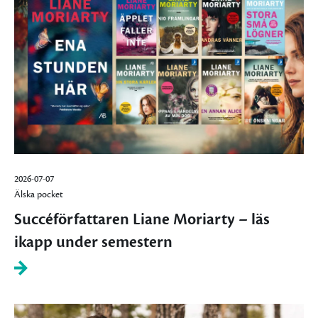
2026-07-07
Älska pocket
Succéförfattaren Liane Moriarty – läs
ikapp under semestern