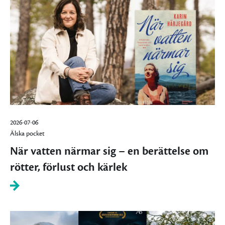
2026-07-06
Älska pocket
När vatten närmar sig – en berättelse om
rötter, förlust och kärlek