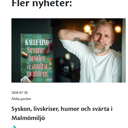
Fler nyheter:
2026-07-29
Älska pocket
Syskon, livskriser, humor och svärta i
Malmömiljö