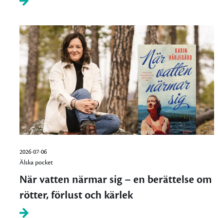
2026-07-06
Älska pocket
När vatten närmar sig – en berättelse om
rötter, förlust och kärlek