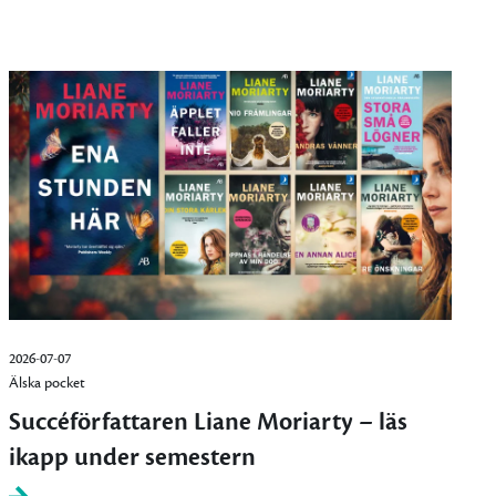
2026-07-07
Älska pocket
Succéförfattaren Liane Moriarty – läs
ikapp under semestern