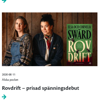
2026-06-11
Älska pocket
Rovdrift – prisad spänningsdebut