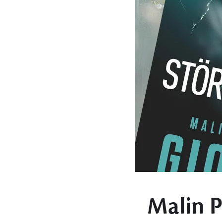
Malin P