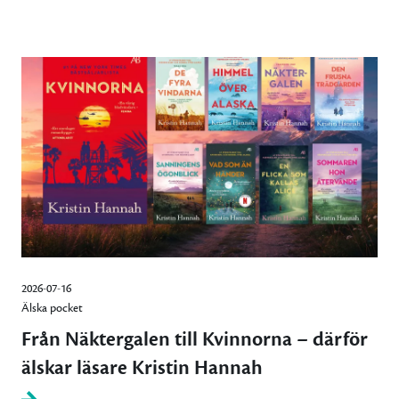
2026-07-16
Älska pocket
Från Näktergalen till Kvinnorna – därför
älskar läsare Kristin Hannah