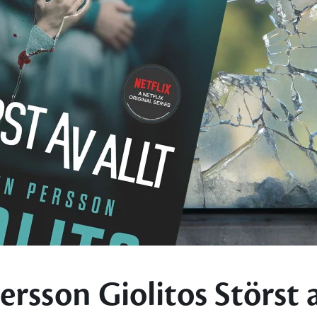
ersson Giolitos Störst a