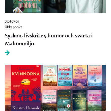
2026-07-29
Älska pocket
Syskon, livskriser, humor och svärta i
Malmömiljö