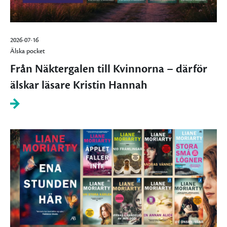
2026-07-16
Älska pocket
Från Näktergalen till Kvinnorna – därför
älskar läsare Kristin Hannah