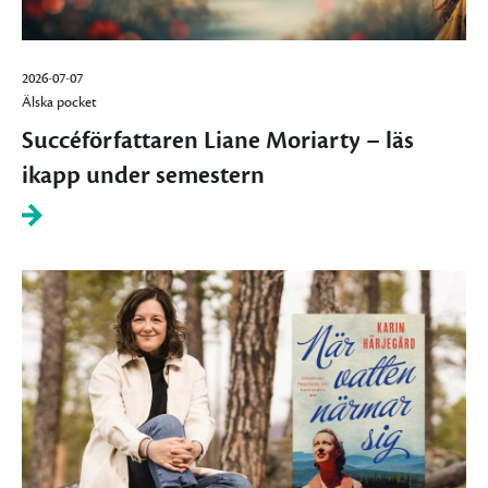
2026-07-07
Älska pocket
Succéförfattaren Liane Moriarty – läs
ikapp under semestern