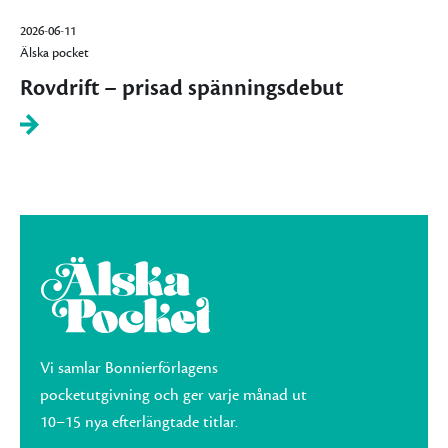
2026-06-11
Älska pocket
Rovdrift – prisad spänningsdebut
Vi samlar Bonnierförlagens
pocketutgivning och ger varje månad ut
10–15 nya efterlängtade titlar.