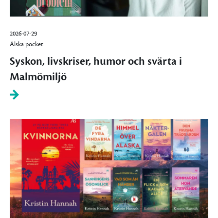
2026-07-29
Älska pocket
Syskon, livskriser, humor och svärta i
Malmömiljö