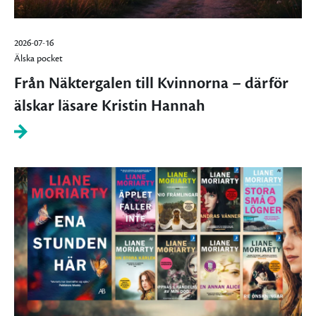
2026-07-16
Älska pocket
Från Näktergalen till Kvinnorna – därför
älskar läsare Kristin Hannah