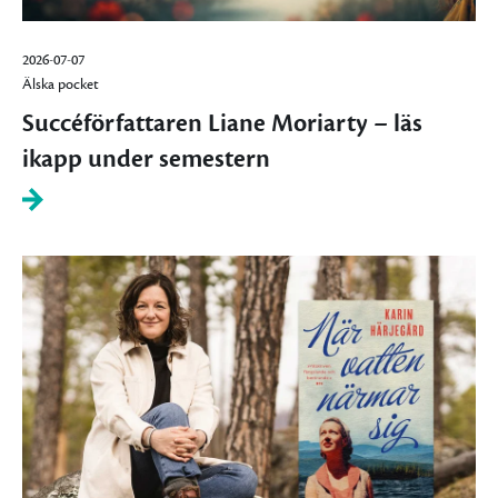
2026-07-07
Älska pocket
Succéförfattaren Liane Moriarty – läs
ikapp under semestern