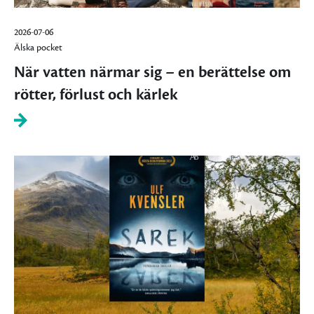
2026-07-06
Älska pocket
När vatten närmar sig – en berättelse om
rötter, förlust och kärlek