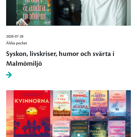
2026-07-29
Älska pocket
Syskon, livskriser, humor och svärta i
Malmömiljö