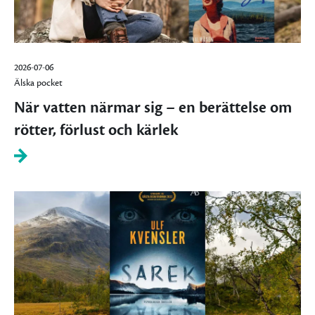
2026-07-06
Älska pocket
När vatten närmar sig – en berättelse om
rötter, förlust och kärlek