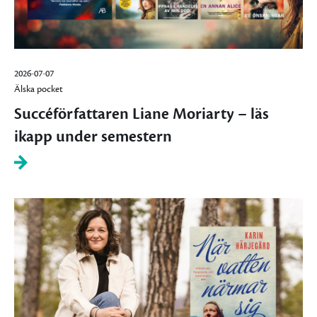
2026-07-07
Älska pocket
Succéförfattaren Liane Moriarty – läs
ikapp under semestern