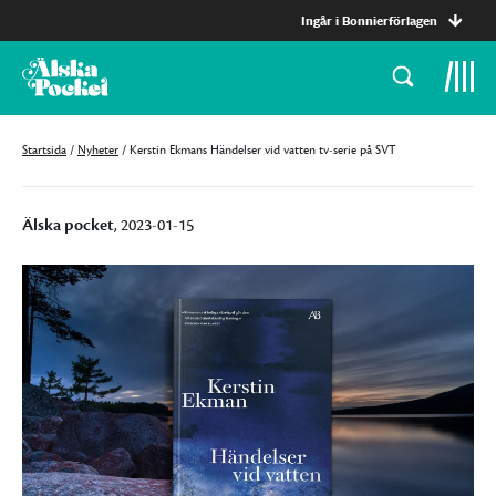
Ingår i Bonnierförlagen
Startsida
/
Nyheter
/
Kerstin Ekmans Händelser vid vatten tv-serie på SVT
Älska pocket
, 2023-01-15