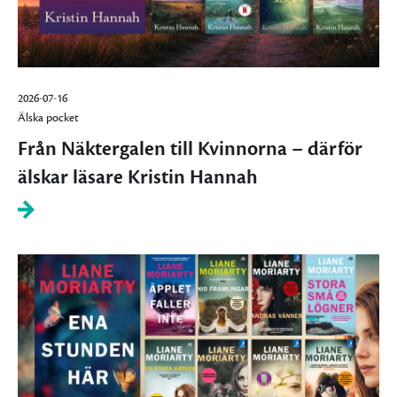
2026-07-16
Älska pocket
Från Näktergalen till Kvinnorna – därför
älskar läsare Kristin Hannah