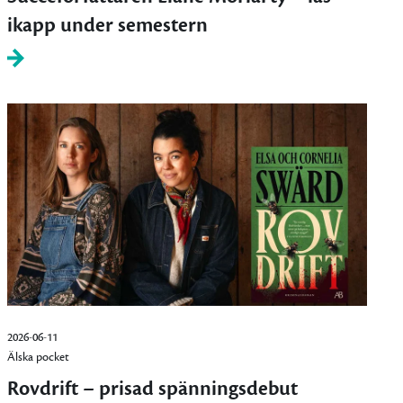
ikapp under semestern
2026-06-11
Älska pocket
Rovdrift – prisad spänningsdebut