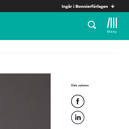
Ingår i Bonnierförlagen
Meny
Dela nyheten