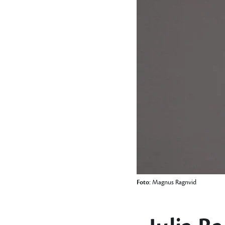
Foto:
Magnus Ragnvid