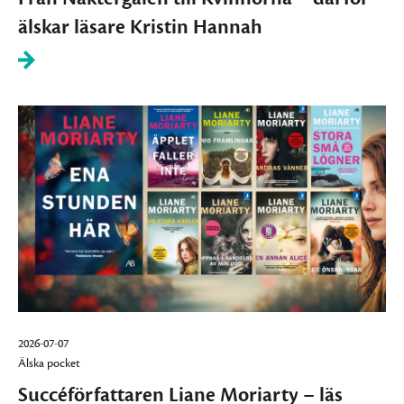
älskar läsare Kristin Hannah
2026-07-07
Älska pocket
Succéförfattaren Liane Moriarty – läs