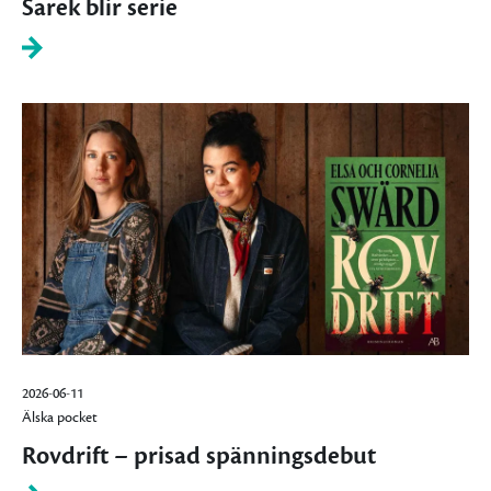
Sarek blir serie
2026-06-11
Älska pocket
Rovdrift – prisad spänningsdebut