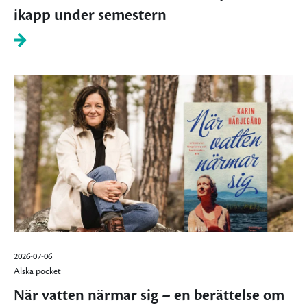
ikapp under semestern
2026-07-06
Älska pocket
När vatten närmar sig – en berättelse om