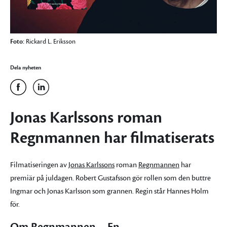
Foto:
Rickard L. Eriksson
Dela nyheten
Jonas Karlssons roman
Regnmannen har filmatiserats
Filmatiseringen av
Jonas Karlssons
roman
Regnmannen
har
premiär på juldagen. Robert Gustafsson gör rollen som den buttre
Ingmar och Jonas Karlsson som grannen. Regin står Hannes Holm
för.