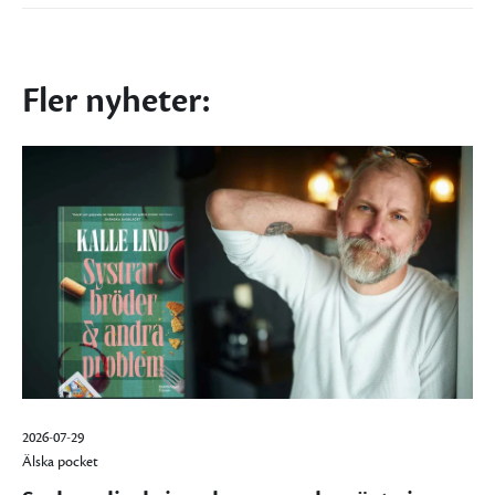
Fler nyheter:
2026-07-29
Älska pocket