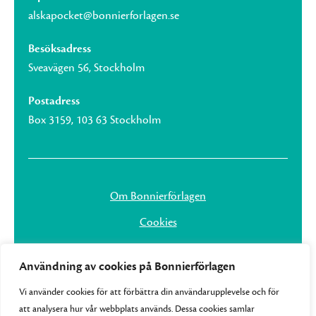
alskapocket@bonnierforlagen.se
Besöksadress
Sveavägen 56, Stockholm
Postadress
Box 3159, 103 63 Stockholm
Om Bonnierförlagen
Cookies
Integritetspolicy
Användning av cookies på Bonnierförlagen
Vi använder cookies för att förbättra din användarupplevelse och för
att analysera hur vår webbplats används. Dessa cookies samlar