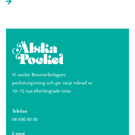
Vi samlar Bonnierförlagens
pocketutgivning och ger varje månad ut
10–15 nya efterlängtade titlar.
Telefon
08-696 80 00
E-post