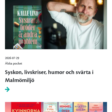
2026-07-29
Älska pocket
Syskon, livskriser, humor och svärta i
Malmömiljö