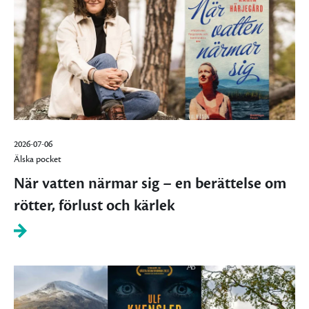
2026-07-06
Älska pocket
När vatten närmar sig – en berättelse om
rötter, förlust och kärlek