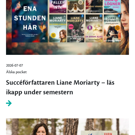
2026-07-07
Älska pocket
Succéförfattaren Liane Moriarty – läs
ikapp under semestern