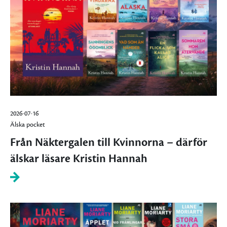
2026-07-16
Älska pocket
Från Näktergalen till Kvinnorna – därför
älskar läsare Kristin Hannah