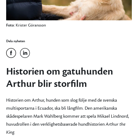
Foto:
Krister Göransson
Dela nyheten
Historien om gatuhunden
Arthur blir storfilm
Historien om Arthur, hunden som slog följe med de svenska
multisportarna i Ecuador, ska bli långfilm. Den amerikanska
skådespelaren Mark Wahlberg kommer att spela Mikael Lindnord,
huvudrollen i den verklighetsbaserade hundhistorien
Arthur the
King
.