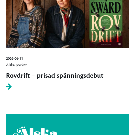
2026-06-11
Älska pocket
Rovdrift – prisad spänningsdebut