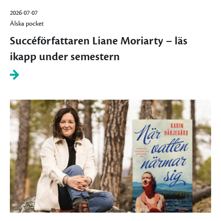
2026-07-07
Älska pocket
Succéförfattaren Liane Moriarty – läs
ikapp under semestern