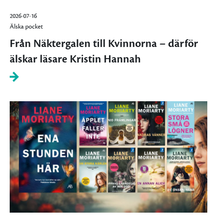
2026-07-16
Älska pocket
Från Näktergalen till Kvinnorna – därför
älskar läsare Kristin Hannah