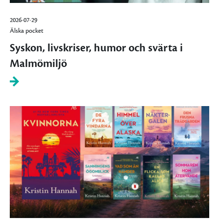
2026-07-29
Älska pocket
Syskon, livskriser, humor och svärta i
Malmömiljö