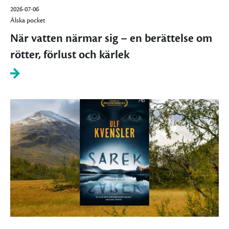
2026-07-06
Älska pocket
När vatten närmar sig – en berättelse om
rötter, förlust och kärlek