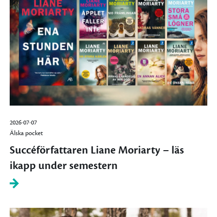
2026-07-07
Älska pocket
Succéförfattaren Liane Moriarty – läs
ikapp under semestern