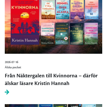
2026-07-16
Älska pocket
Från Näktergalen till Kvinnorna – därför
älskar läsare Kristin Hannah