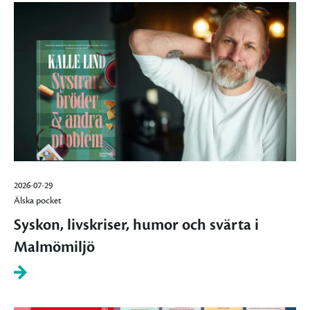
2026-07-29
Älska pocket
Syskon, livskriser, humor och svärta i
Malmömiljö