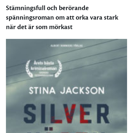
Stämningsfull och berörande
spänningsroman om att orka vara stark
när det är som mörkast