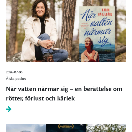
2026-07-06
Älska pocket
När vatten närmar sig – en berättelse om
rötter, förlust och kärlek