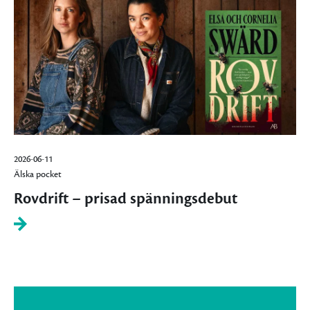
2026-06-11
Älska pocket
Rovdrift – prisad spänningsdebut