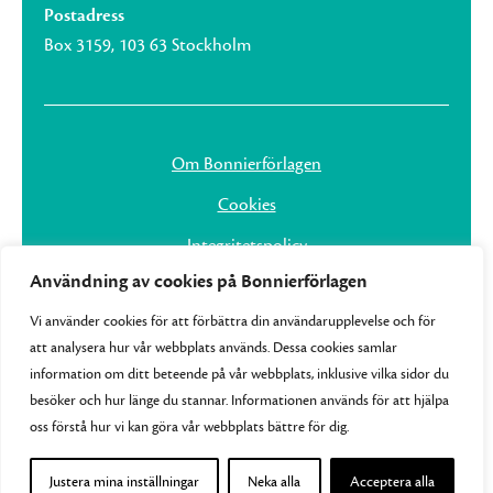
Postadress
Box 3159, 103 63 Stockholm
Om Bonnierförlagen
Cookies
Integritetspolicy
Användning av cookies på Bonnierförlagen
Vi använder cookies för att förbättra din användarupplevelse och för
att analysera hur vår webbplats används. Dessa cookies samlar
information om ditt beteende på vår webbplats, inklusive vilka sidor du
besöker och hur länge du stannar. Informationen används för att hjälpa
oss förstå hur vi kan göra vår webbplats bättre för dig.
Justera mina inställningar
Neka alla
Acceptera alla