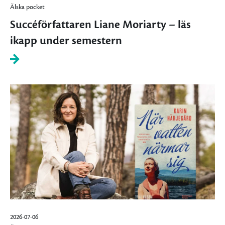
Älska pocket
Succéförfattaren Liane Moriarty – läs
ikapp under semestern
2026-07-06