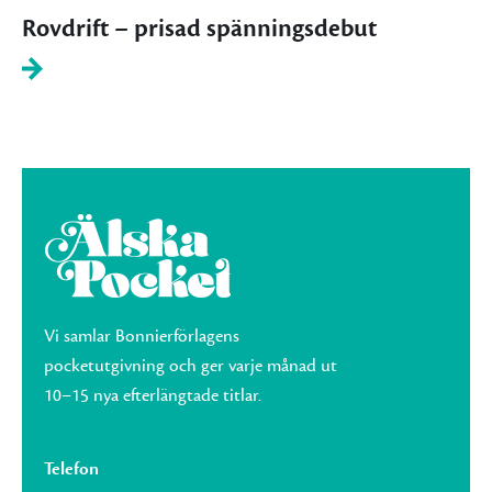
Rovdrift – prisad spänningsdebut
Vi samlar Bonnierförlagens
pocketutgivning och ger varje månad ut
10–15 nya efterlängtade titlar.
Telefon