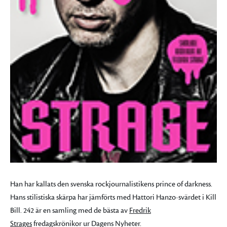
Han har kallats den svenska rockjournalistikens prince of darkness.
Hans stilistiska skärpa har jämförts med Hattori Hanzo-svärdet i Kill
Bill. 242 är en samling med de bästa av
Fredrik
Strages
fredagskrönikor ur Dagens Nyheter.