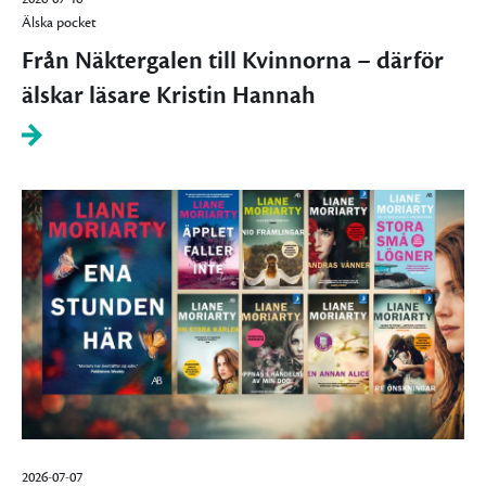
Älska pocket
Från Näktergalen till Kvinnorna – därför
älskar läsare Kristin Hannah
2026-07-07