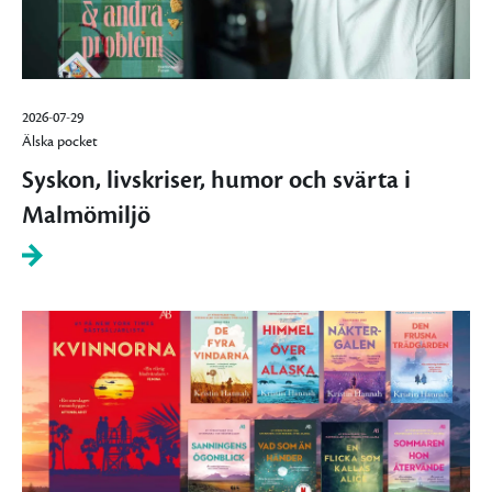
2026-07-29
Älska pocket
Syskon, livskriser, humor och svärta i
Malmömiljö