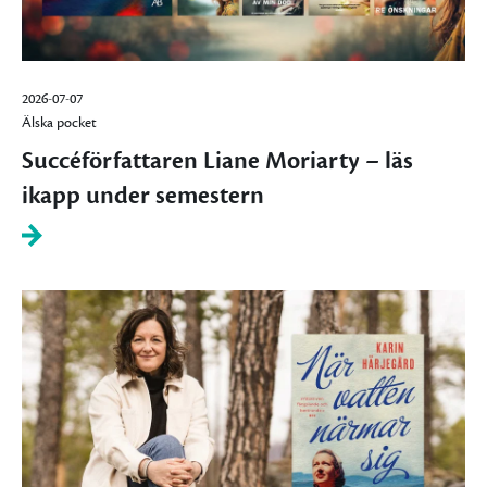
2026-07-07
Älska pocket
Succéförfattaren Liane Moriarty – läs
ikapp under semestern