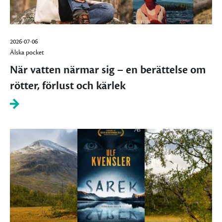
2026-07-06
Älska pocket
När vatten närmar sig – en berättelse om
rötter, förlust och kärlek