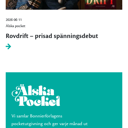
2026-06-11
Älska pocket
Rovdrift – prisad spänningsdebut
Vi samlar Bonnierförlagens
pocketutgivning och ger varje månad ut