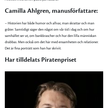
Camilla Ahlgren, manusförfattare:
– Historien har både humor och allvar, man skrattar och man
gråter. Samtidigt säger den något om vår tid i dag och om hur
samhället ser ut, om bankkrascher och hur den lilla människan
drabbas. Men också om det här med ensamheten och relationer.
Det är fina porträtt som han har skrivit.
Har tilldelats Piratenpriset