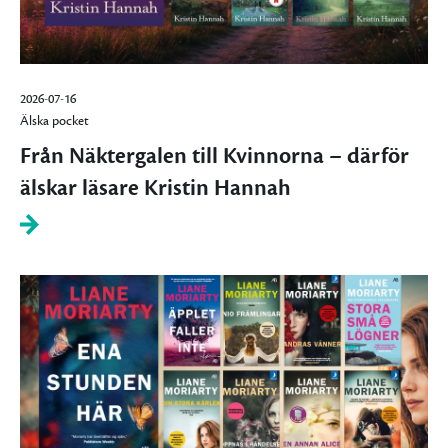
2026-07-16
Älska pocket
Från Näktergalen till Kvinnorna – därför
älskar läsare Kristin Hannah