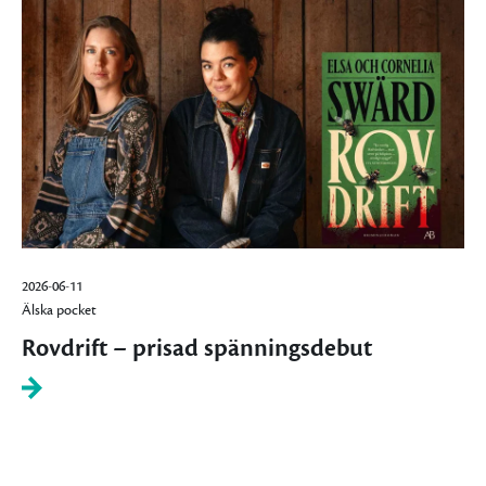
2026-06-11
Älska pocket
Rovdrift – prisad spänningsdebut