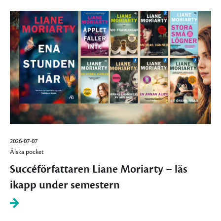
2026-07-07
Älska pocket
Succéförfattaren Liane Moriarty – läs
ikapp under semestern