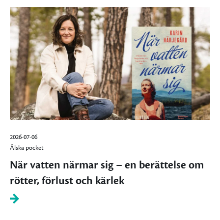
2026-07-06
Älska pocket
När vatten närmar sig – en berättelse om
rötter, förlust och kärlek