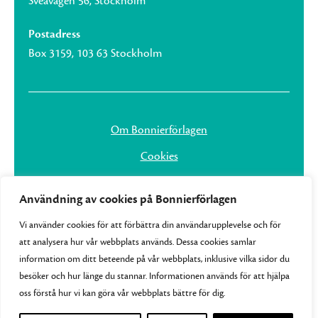
Sveavägen 56, Stockholm
Postadress
Box 3159, 103 63 Stockholm
Om Bonnierförlagen
Cookies
Integritetspolicy
Användning av cookies på Bonnierförlagen
Vi använder cookies för att förbättra din användarupplevelse och för
att analysera hur vår webbplats används. Dessa cookies samlar
information om ditt beteende på vår webbplats, inklusive vilka sidor du
besöker och hur länge du stannar. Informationen används för att hjälpa
oss förstå hur vi kan göra vår webbplats bättre för dig.