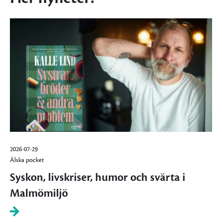
2026-07-29
Älska pocket
Syskon, livskriser, humor och svärta i
Malmömiljö