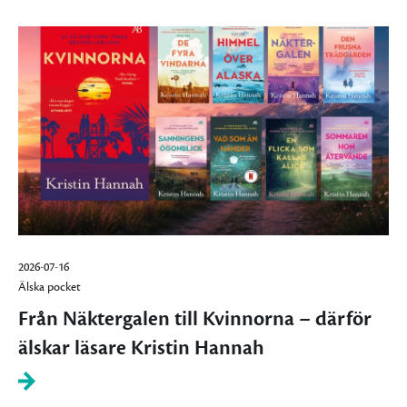
2026-07-16
Älska pocket
Från Näktergalen till Kvinnorna – därför
älskar läsare Kristin Hannah