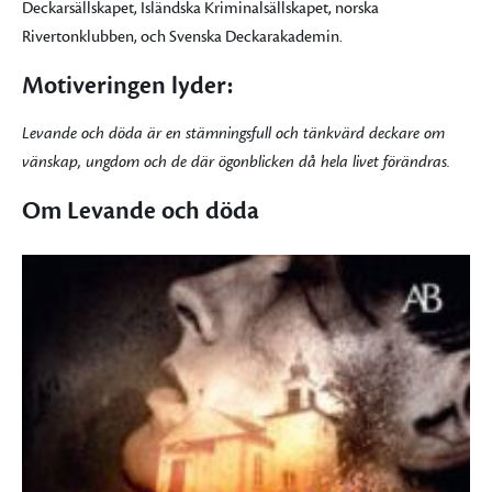
Deckarsällskapet, Isländska Kriminalsällskapet, norska
Rivertonklubben, och Svenska Deckarakademin.
Motiveringen lyder:
Levande och döda är en stämningsfull och tänkvärd deckare om
vänskap, ungdom och de där ögonblicken då hela livet förändras.
Om Levande och döda