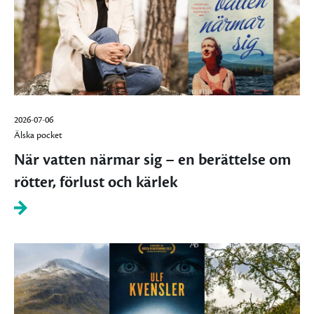
2026-07-06
Älska pocket
När vatten närmar sig – en berättelse om
rötter, förlust och kärlek