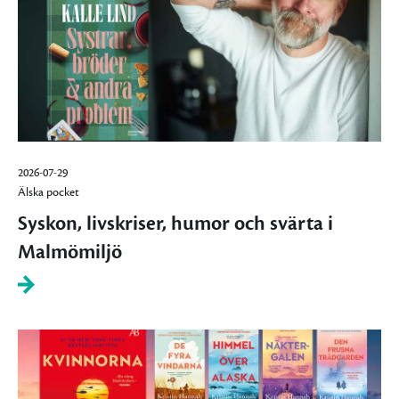
2026-07-29
Älska pocket
Syskon, livskriser, humor och svärta i
Malmömiljö