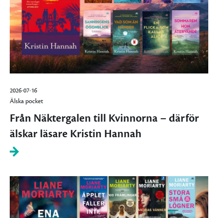
2026-07-16
Älska pocket
Från Näktergalen till Kvinnorna – därför
älskar läsare Kristin Hannah