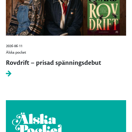
2026-06-11
Älska pocket
Rovdrift – prisad spänningsdebut