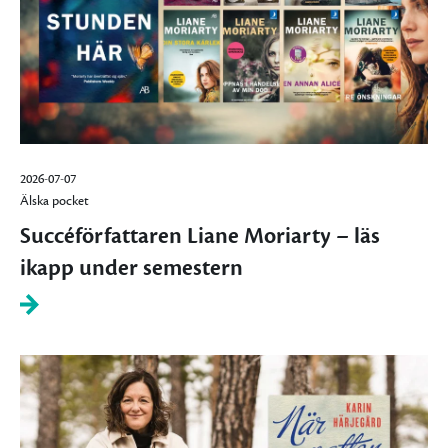
2026-07-07
Älska pocket
Succéförfattaren Liane Moriarty – läs
ikapp under semestern