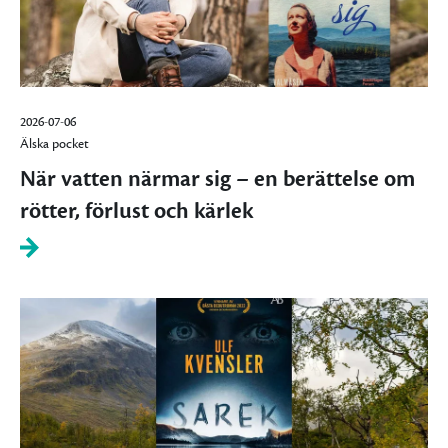
2026-07-06
Älska pocket
När vatten närmar sig – en berättelse om
rötter, förlust och kärlek