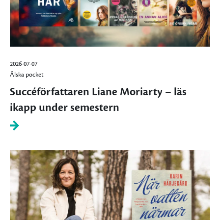
2026-07-07
Älska pocket
Succéförfattaren Liane Moriarty – läs
ikapp under semestern