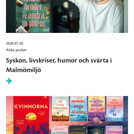
2026-07-29
Älska pocket
Syskon, livskriser, humor och svärta i
Malmömiljö