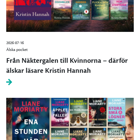
2026-07-16
Älska pocket
Från Näktergalen till Kvinnorna – därför
älskar läsare Kristin Hannah