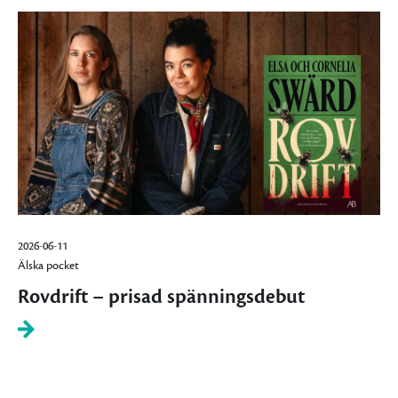
2026-06-11
Älska pocket
Rovdrift – prisad spänningsdebut