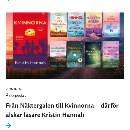
2026-07-16
Älska pocket
Från Näktergalen till Kvinnorna – därför
älskar läsare Kristin Hannah