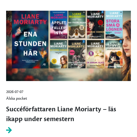
2026-07-07
Älska pocket
Succéförfattaren Liane Moriarty – läs
ikapp under semestern