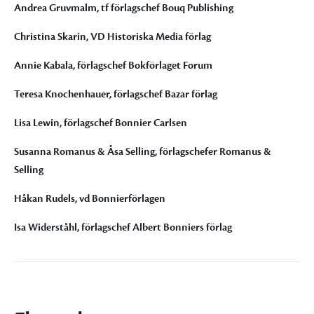
Andrea Gruvmalm, tf förlagschef Bouq Publishing
Christina Skarin, VD Historiska Media förlag
Annie Kabala, förlagschef Bokförlaget Forum
Teresa Knochenhauer, förlagschef Bazar förlag
Lisa Lewin, förlagschef Bonnier Carlsen
Susanna Romanus & Åsa Selling, förlagschefer Romanus &
Selling
Håkan Rudels, vd Bonnierförlagen
Isa Widerståhl, förlagschef Albert Bonniers förlag