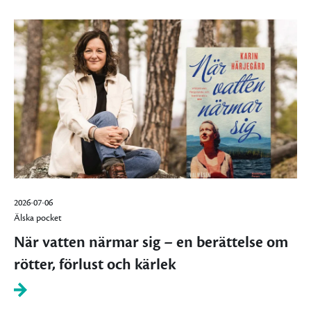
2026-07-06
Älska pocket
När vatten närmar sig – en berättelse om
rötter, förlust och kärlek