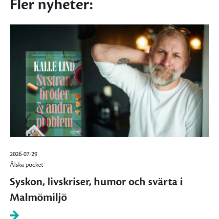
Fler nyheter:
2026-07-29
Älska pocket
Syskon, livskriser, humor och svärta i
Malmömiljö