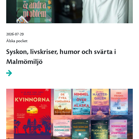
2026-07-29
Älska pocket
Syskon, livskriser, humor och svärta i
Malmömiljö