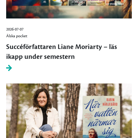
2026-07-07
Älska pocket
Succéförfattaren Liane Moriarty – läs
ikapp under semestern