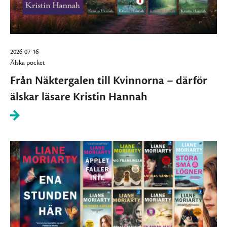
2026-07-16
Älska pocket
Från Näktergalen till Kvinnorna – därför
älskar läsare Kristin Hannah