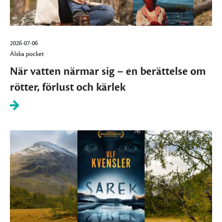
2026-07-06
Älska pocket
När vatten närmar sig – en berättelse om
rötter, förlust och kärlek