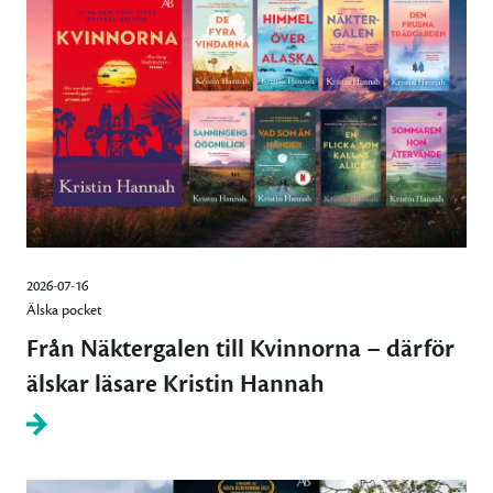
2026-07-16
Älska pocket
Från Näktergalen till Kvinnorna – därför
älskar läsare Kristin Hannah