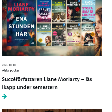
2026-07-07
Älska pocket
Succéförfattaren Liane Moriarty – läs
ikapp under semestern