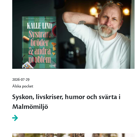
2026-07-29
Älska pocket
Syskon, livskriser, humor och svärta i
Malmömiljö