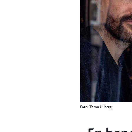
Foto:
Thron Ullberg