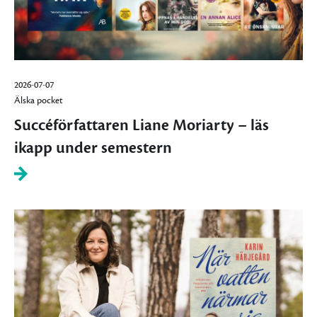
2026-07-07
Älska pocket
Succéförfattaren Liane Moriarty – läs
ikapp under semestern