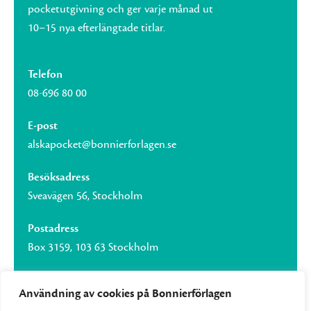
pocketutgivning och ger varje månad ut
10–15 nya efterlängtade titlar.
Telefon
08-696 80 00
E-post
alskapocket@bonnierforlagen.se
Besöksadress
Sveavägen 56, Stockholm
Postadress
Box 3159, 103 63 Stockholm
Användning av cookies på Bonnierförlagen