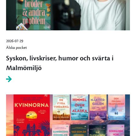
2026-07-29
Älska pocket
Syskon, livskriser, humor och svärta i
Malmömiljö