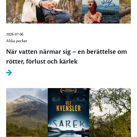
2026-07-06
Älska pocket
När vatten närmar sig – en berättelse om
rötter, förlust och kärlek