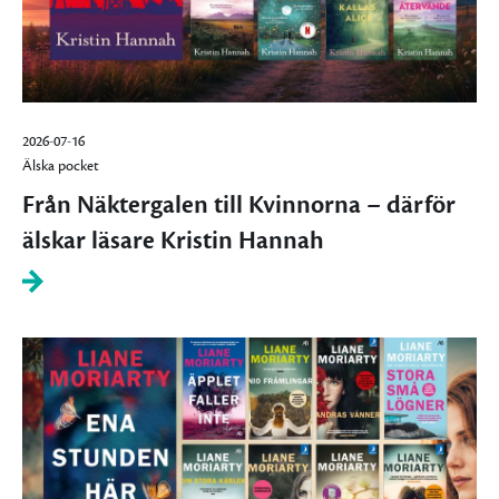
2026-07-16
Älska pocket
Från Näktergalen till Kvinnorna – därför
älskar läsare Kristin Hannah