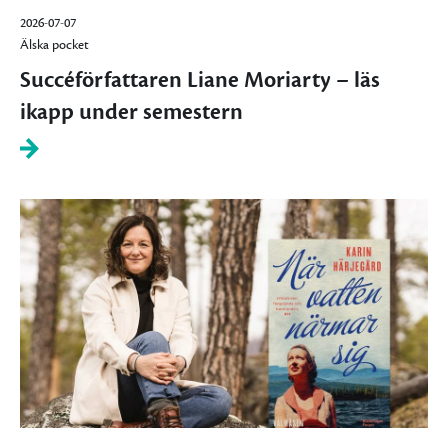
2026-07-07
Älska pocket
Succéförfattaren Liane Moriarty – läs
ikapp under semestern