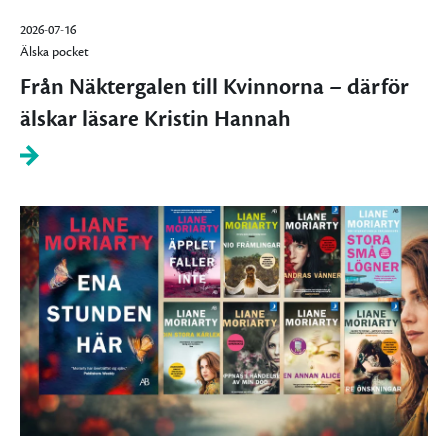
2026-07-16
Älska pocket
Från Näktergalen till Kvinnorna – därför
älskar läsare Kristin Hannah