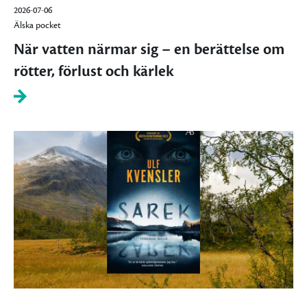
2026-07-06
Älska pocket
När vatten närmar sig – en berättelse om
rötter, förlust och kärlek