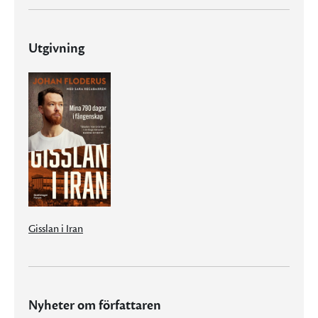
Utgivning
Gisslan i Iran
Nyheter om författaren