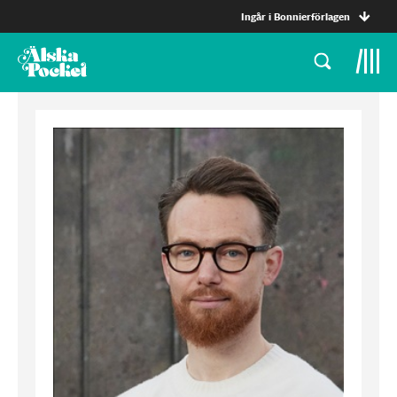
Ingår i Bonnierförlagen