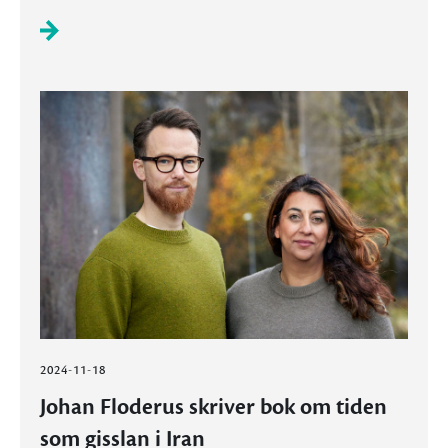
2024-11-18
Johan Floderus skriver bok om tiden
som gisslan i Iran