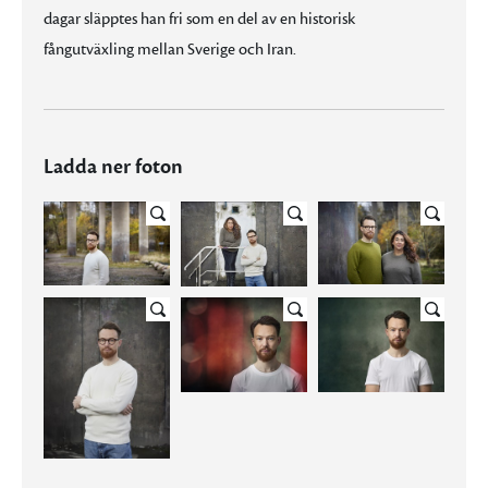
dagar släpptes han fri som en del av en historisk
fångutväxling mellan Sverige och Iran.
Ladda ner foton