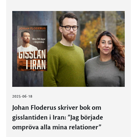
2025-06-18
Johan Floderus skriver bok om
gisslantiden i Iran: ”Jag började
ompröva alla mina relationer”