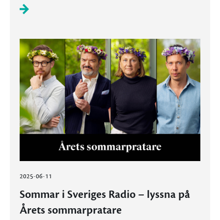
2025-06-11
Sommar i Sveriges Radio – lyssna på
Årets sommarpratare