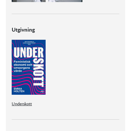
Utgivning
Underskott