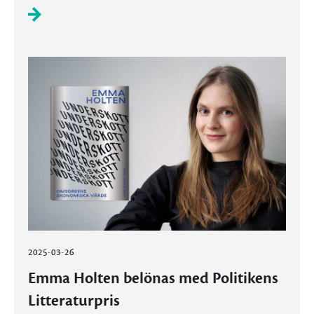
2025-03-26
Emma Holten belönas med Politikens
Litteraturpris