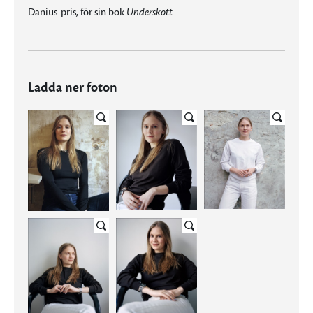
Danius-pris, för sin bok
Underskott.
Ladda ner foton