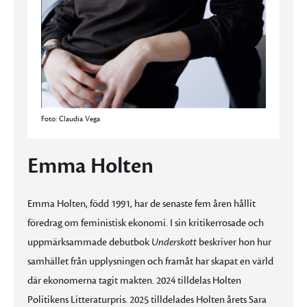
Foto: Claudia Vega
Emma Holten
Emma Holten, född 1991, har de senaste fem åren hållit
föredrag om feministisk ekonomi. I sin kritikerrosade och
uppmärksammade debutbok
Underskott
beskriver hon hur
samhället från upplysningen och framåt har skapat en värld
där ekonomerna tagit makten. 2024 tilldelas Holten
Politikens Litteraturpris. 2025 tilldelades Holten årets Sara