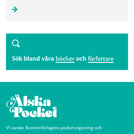
Sök bland våra
böcker
och
författare
Vi samlar Bonnierförlagens pocketutgivning och