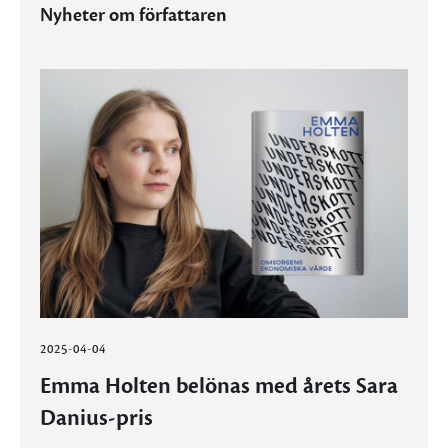
Nyheter om författaren
2025-04-04
Emma Holten belönas med årets Sara
Danius-pris