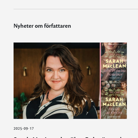
Nyheter om författaren
2025-09-17