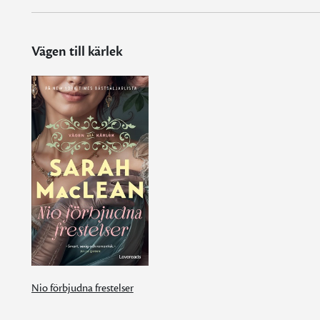
Vägen till kärlek
Nio förbjudna frestelser