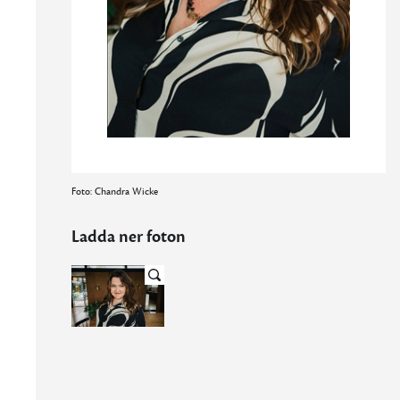
Foto: Chandra Wicke
Ladda ner foton