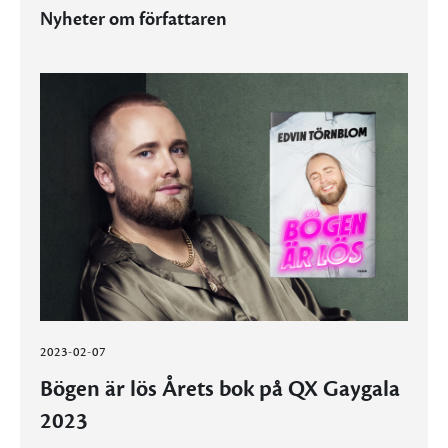
Nyheter om författaren
2023-02-07
Bögen är lös Årets bok på QX Gaygala
2023