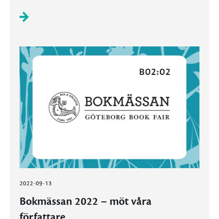
2022-09-13
Bokmässan 2022 – möt våra
författare