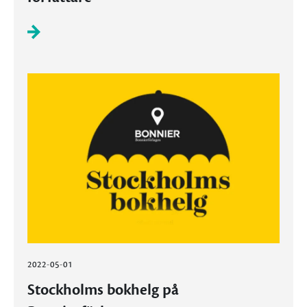
2022-05-01
Stockholms bokhelg på