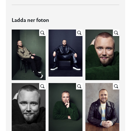
Ladda ner foton