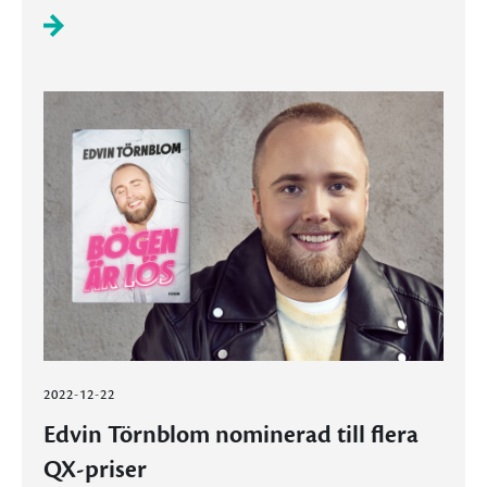
2022-12-22
Edvin Törnblom nominerad till flera
QX-priser