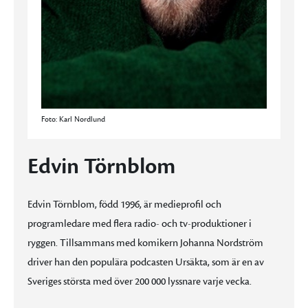
Foto: Karl Nordlund
Edvin Törnblom
Edvin Törnblom, född 1996, är medieprofil och
programledare med flera radio- och tv-produktioner i
ryggen. Tillsammans med komikern Johanna Nordström
driver han den populära podcasten Ursäkta, som är en av
Sveriges största med över 200 000 lyssnare varje vecka.