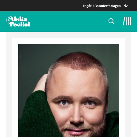
Ingår i Bonnierförlagen