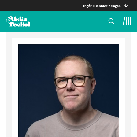
Ingår i Bonnierförlagen