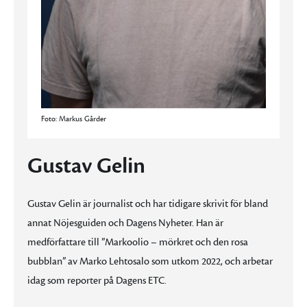
Foto: Markus Gårder
Gustav Gelin
Gustav Gelin är journalist och har tidigare skrivit för bland
annat Nöjesguiden och Dagens Nyheter. Han är
medförfattare till ”Markoolio – mörkret och den rosa
bubblan” av Marko Lehtosalo som utkom 2022, och arbetar
idag som reporter på Dagens ETC.