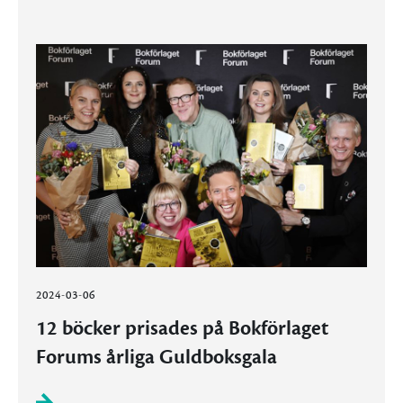
2024-03-06
12 böcker prisades på Bokförlaget
Forums årliga Guldboksgala