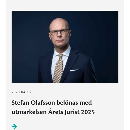
2026-04-16
Stefan Olafsson belönas med
utmärkelsen Årets Jurist 2025