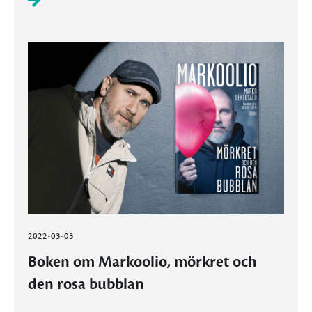
2022-03-03
Boken om Markoolio, mörkret och
den rosa bubblan