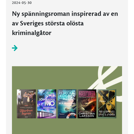
2024-05-30
Ny spänningsroman inspirerad av en
av Sveriges största olösta
kriminalgåtor