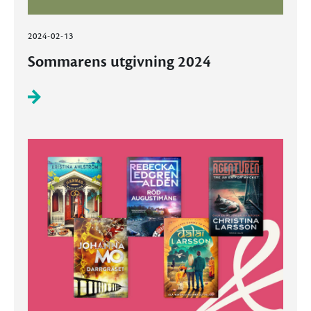
2024-02-13
Sommarens utgivning 2024