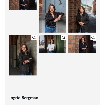
Ingrid Bergman