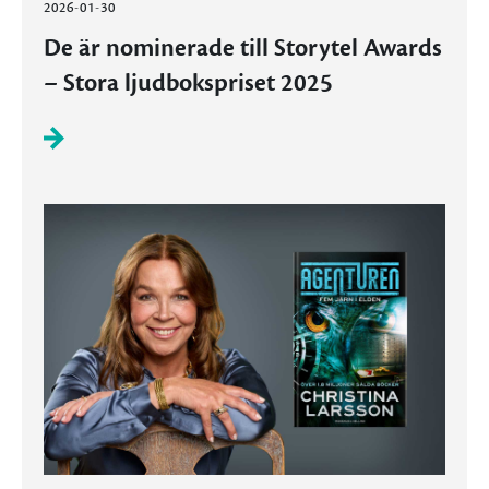
2026-01-30
De är nominerade till Storytel Awards
– Stora ljudbokspriset 2025