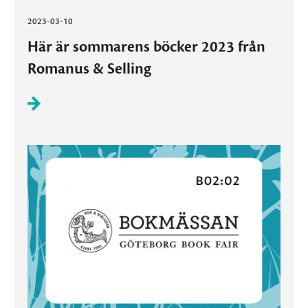
2023-03-10
Här är sommarens böcker 2023 från
Romanus & Selling