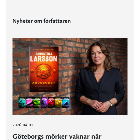
Nyheter om författaren
2026-04-01
Göteborgs mörker vaknar när