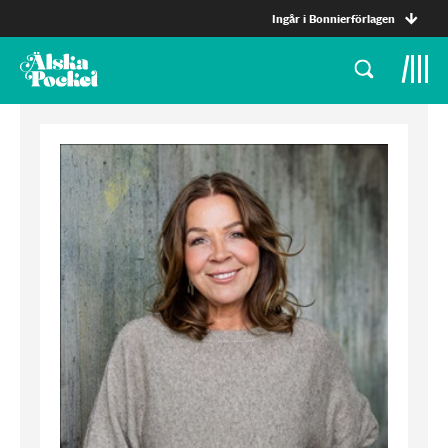
Ingår i Bonnierförlagen