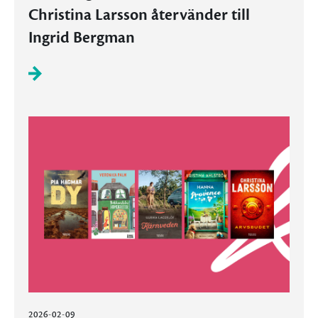
Christina Larsson återvänder till
Ingrid Bergman
2026-02-09