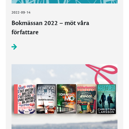
2022-09-14
Bokmässan 2022 – möt våra
författare