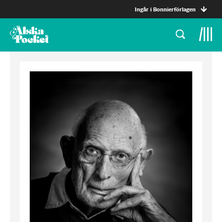
Ingår i Bonnierförlagen