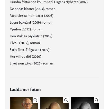
Hundra fristående kolumner i Dagens Nyheter (2002)
De ondas kloster (2003), roman
Medicinska memoarer (2006)
Edens bakgård (2009), roman
Ypsilon (2012), roman
Den stökiga psykiatrin (2015)
Tivoli (2017), roman
Skriv först. Fråga sen (2019)
Hur vill du dö? (2020)
Livet som gåva (2026), roman
Ladda ner foton