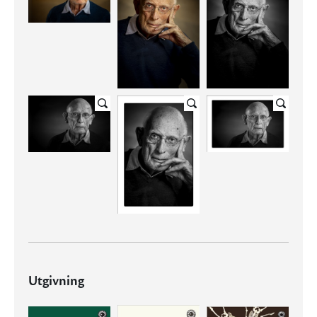
Utgivning