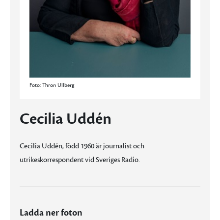
Foto: Thron Ullberg
Cecilia Uddén
Cecilia Uddén, född 1960 är journalist och
utrikeskorrespondent vid Sveriges Radio.
Ladda ner foton