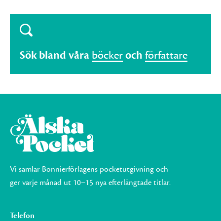
Sök bland våra
böcker
och
författare
Vi samlar Bonnierförlagens pocketutgivning och
ger varje månad ut 10–15 nya efterlängtade titlar.
Telefon