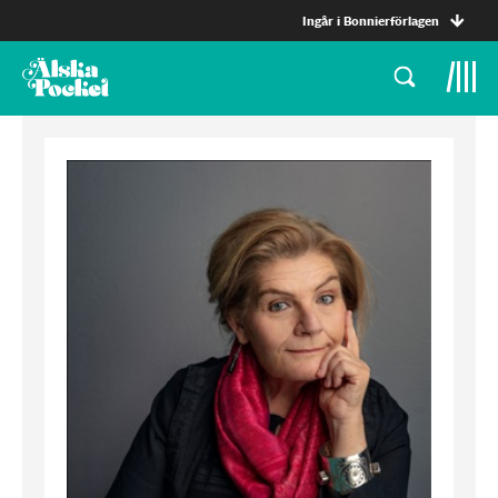
Ingår i Bonnierförlagen