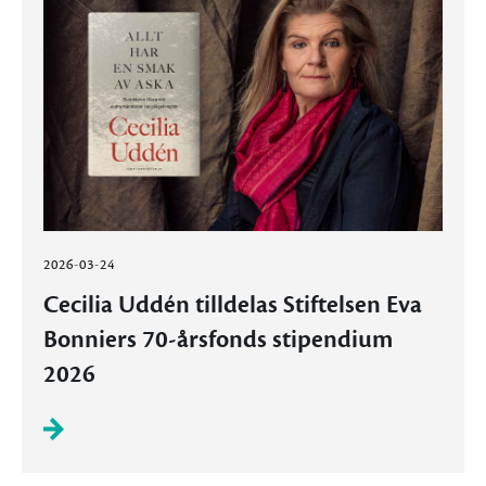
2026-03-24
Cecilia Uddén tilldelas Stiftelsen Eva
Bonniers 70-årsfonds stipendium
2026