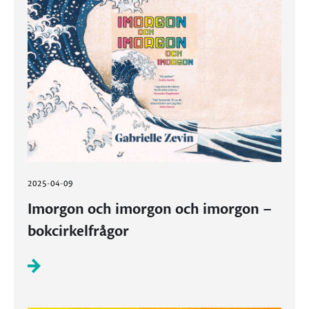
2025-04-09
Imorgon och imorgon och imorgon –
bokcirkelfrågor