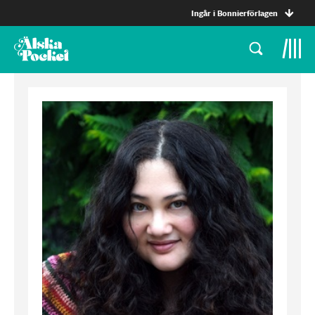
Ingår i Bonnierförlagen