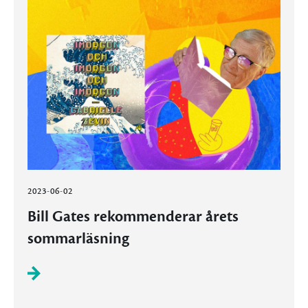
2023-06-02
Bill Gates rekommenderar årets
sommarläsning