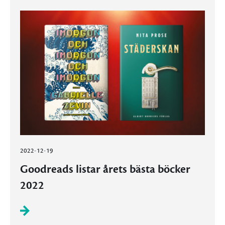
2022-12-19
Goodreads listar årets bästa böcker
2022