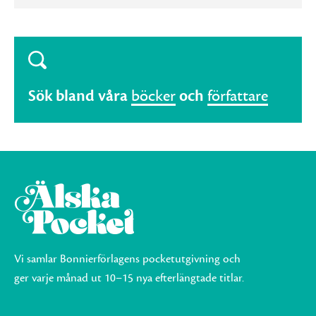
Sök bland våra
böcker
och
författare
Vi samlar Bonnierförlagens pocketutgivning och
ger varje månad ut 10–15 nya efterlängtade titlar.