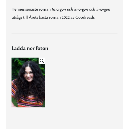
Hennes senaste roman
Imorgon och imorgon och imorgon
utsågs till Årets bästa roman 2022 av Goodreads.
Ladda ner foton