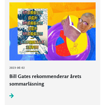
2023-06-02
Bill Gates rekommenderar årets
sommarläsning