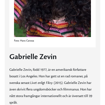
Foto: Hans Canosa
Gabrielle Zevin
Gabrielle Zevin, född 1977, är en amerikansk författare
bosatt i Los Angeles. Hon har gett ut en rad romaner, på
svenska senast
Livet enligt Fikry
(2015). Gabrielle Zevin har
även skrivit flera ungdomsböcker och filmmanus. Hon har
nått stora framgångar internationellt och är översatt till 39
språk.