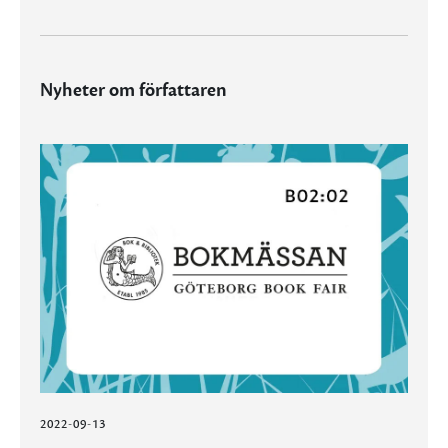
Nyheter om författaren
2022-09-13