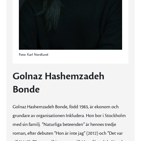
Foto: Karl Nordlund
Golnaz Hashemzadeh
Bonde
Golnaz Hashemzadeh Bonde, född 1983, är ekonom och
grundare av organisationen Inkludera. Hon bor i Stockholm
med sin familj. ”Naturliga beteenden” är hennes tredje
roman, efter debuten ”Hon är inte jag” (2012) och ”Det var