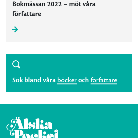
Bokmässan 2022 – möt våra
författare
Sök bland våra
böcker
och
författare