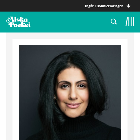
Ingår i Bonnierförlagen